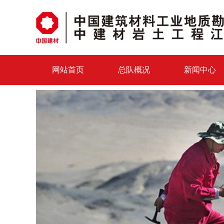
网站首页
总队概况
新闻中心