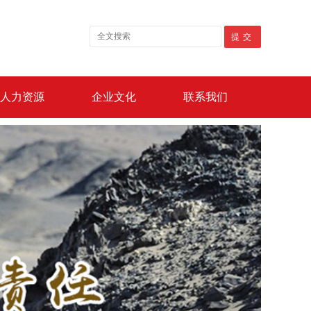
人力资源
企业文化
联系我们