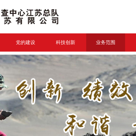
党的建设
科技创新
业务范围