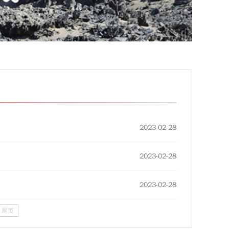
2023-02-28
2023-02-28
2023-02-28
尾页