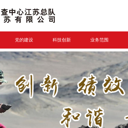
党的建设
科技创新
业务范围