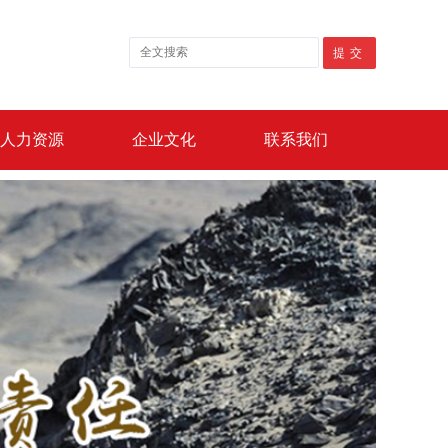
人力资源
企业文化
联系我们