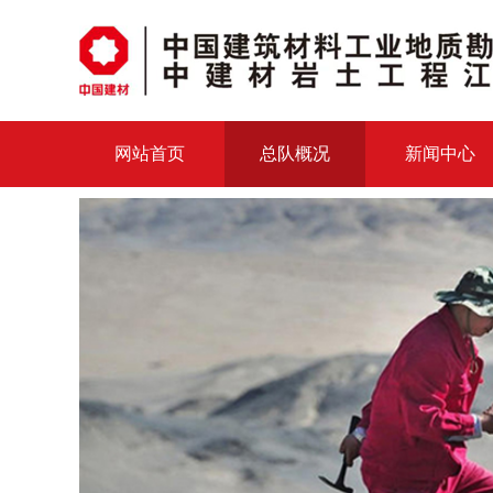
网站首页
总队概况
新闻中心