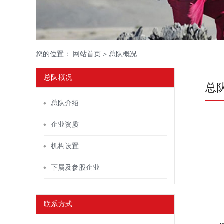
您的位置：
网站首页
>
总队概况
总队概况
总
总队介绍
企业资质
机构设置
下属及参股企业
联系方式