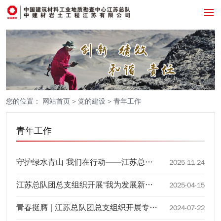
您的位置：
网站首页
>
党的建设
>
青年工作
青年工作
守护绿水青山 我们在行动——江苏总队开展紫金山环保拾山徒步活动
2025-11-24
江苏总队团总支组织开展“我为发展新质生产力献一策”主题学习研讨活动
2025-04-15
青春挺膺 | 江苏总队团总支组织开展专题学习会
2024-07-22