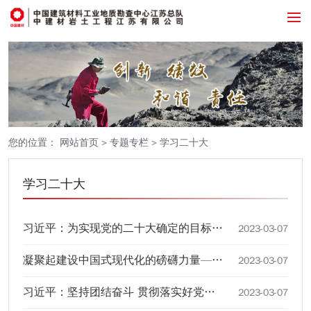
您的位置：
网站首页
>
专题专栏
>
学习二十大
学习二十大
习近平：为实现党的二十大确定的目标任务而团结奋斗
2023-03-07
凝聚起建设中国式现代化的磅礴力量——从党的二十大到2023年全国两会
2023-03-07
习近平：坚持团结奋斗 贯彻落实好党的二十大重大决策部署
2023-03-07