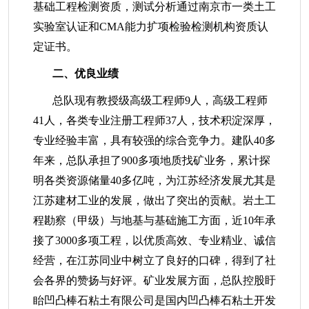
基础工程检测资质，测试分析通过南京市一类土工
实验室认证和CMA能力扩项检验检测机构资质认
定证书。
二、优良业绩
总队现有教授级高级工程师9人，高级工程师
41人，各类专业注册工程师37人，技术积淀深厚，
专业经验丰富，具有较强的综合竞争力。建队40多
年来，总队承担了900多项地质找矿业务，累计探
明各类资源储量40多亿吨，为江苏经济发展尤其是
江苏建材工业的发展，做出了突出的贡献。岩土工
程勘察（甲级）与地基与基础施工方面，近10年承
接了3000多项工程，以优质高效、专业精业、诚信
经营，在江苏同业中树立了良好的口碑，得到了社
会各界的赞扬与好评。矿业发展方面，总队控股盱
眙凹凸棒石粘土有限公司是国内凹凸棒石粘土开发