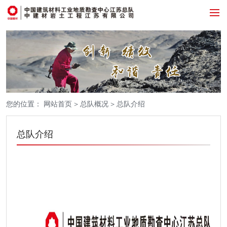
您的位置：
网站首页
>
总队概况
>
总队介绍
总队介绍