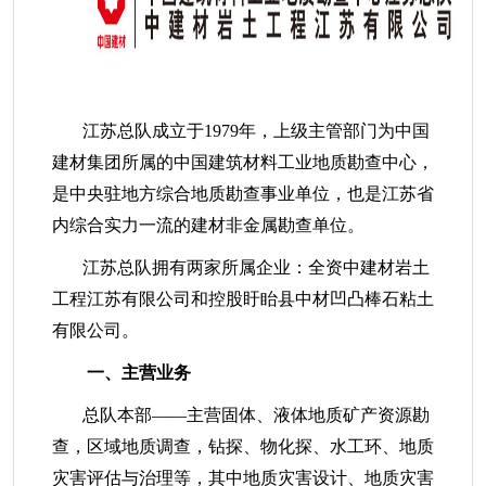
江苏总队成立于1979年，上级主管部门为中国
建材集团所属的中国建筑材料工业地质勘查中心，
是中央驻地方综合地质勘查事业单位，也是江苏省
内综合实力一流的建材非金属勘查单位。
江苏总队拥有两家所属企业：全资中建材岩土
工程江苏有限公司和控股盱眙县中材凹凸棒石粘土
有限公司。
一、主营业务
总队本部——主营固体、液体地质矿产资源勘
查，区域地质调查，钻探、物化探、水工环、地质
灾害评估与治理等，其中地质灾害设计、地质灾害