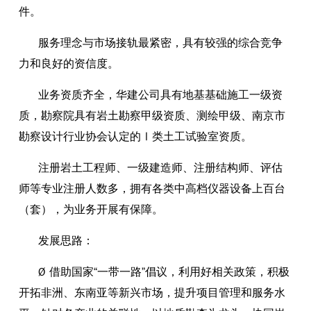
件。
服务理念与市场接轨最紧密，具有较强的综合竞争
力和良好的资信度。
业务资质齐全，华建公司具有地基基础施工一级资
质，勘察院具有岩土勘察甲级资质、测绘甲级、南京市
勘察设计行业协会认定的Ⅰ类土工试验室资质。
注册岩土工程师、一级建造师、注册结构师、评估
师等专业注册人数多，拥有各类中高档仪器设备上百台
（套），为业务开展有保障。
发展思路：
Ø 借助国家“一带一路”倡议，利用好相关政策，积极
开拓非洲、东南亚等新兴市场，提升项目管理和服务水