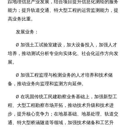
踪地理信息产业发展，结合项目提升信息化测绘的服务
能力；提升轨道交通、特大型工程的运营监测能力，提
高业务比重。
发展业务：
Ø 加强土工试验室建设，加大设备投入，加强人才
培养，推动测试分析专业向实体化、社会化运作方向发
展。
Ø 加强工程监理与检测业务的人才培养和技术储
备，推动业务向监理和监测方向延伸。
Ø 在巩固传统工民建勘察业务基础上，加强新型工
程、大型工程勘察市场开拓，推动技术升级和技术进
步，提升核心竞争力；在地基基础、地基处理、轨道交
通、特大型桥涵隧道等领域，加强技术储备和工艺升