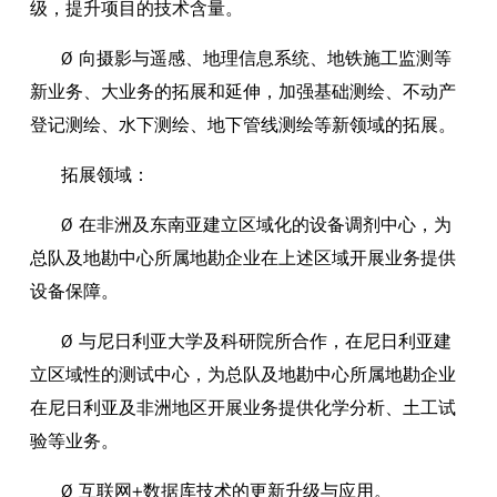
级，提升项目的技术含量。
Ø 向摄影与遥感、地理信息系统、地铁施工监测等
新业务、大业务的拓展和延伸，加强基础测绘、不动产
登记测绘、水下测绘、地下管线测绘等新领域的拓展。
拓展领域：
Ø 在非洲及东南亚建立区域化的设备调剂中心，为
总队及地勘中心所属地勘企业在上述区域开展业务提供
设备保障。
Ø 与尼日利亚大学及科研院所合作，在尼日利亚建
立区域性的测试中心，为总队及地勘中心所属地勘企业
在尼日利亚及非洲地区开展业务提供化学分析、土工试
验等业务。
Ø 互联网+数据库技术的更新升级与应用。