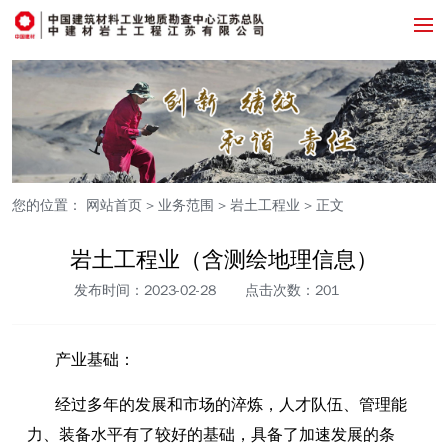
您的位置：
网站首页
>
业务范围
>
岩土工程业
> 正文
岩土工程业（含测绘地理信息）
发布时间：2023-02-28
点击次数：
201
产业基础：
经过多年的发展和市场的淬炼，人才队伍、管理能
力、装备水平有了较好的基础，具备了加速发展的条