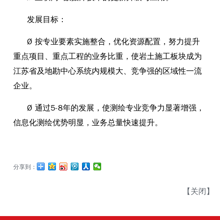
发展目标：
Ø 按专业要素实施整合，优化资源配置，努力提升
重点项目、重点工程的业务比重，使岩土施工板块成为
江苏省及地勘中心系统内规模大、竞争强的区域性一流
企业。
Ø 通过5-8年的发展，使测绘专业竞争力显著增强，
信息化测绘优势明显，业务总量快速提升。
分享到：
【
关闭
】