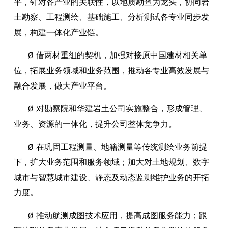
平，针对各产业的关联性，以地质勘查为龙头，协同岩
土勘察、工程测绘、基础施工、分析测试各专业同步发
展，构建一体化产业链。
Ø 借两材重组的契机，加强对接原中国建材相关单
位，拓展业务领域和业务范围，推动各专业高效发展与
融合发展，做大产业平台。
Ø 对勘察院和华建岩土公司实施整合，形成管理、
业务、资源的一体化，提升公司整体竞争力。
Ø 在巩固工程测量、地籍测量等传统测绘业务前提
下，扩大业务范围和服务领域；加大对土地规划、数字
城市与智慧城市建设、静态及动态监测维护业务的开拓
力度。
Ø 推动航测成图技术应用，提高成图服务能力；跟