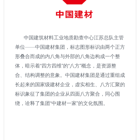
中国建筑材料工业地质勘查中心江苏总队主管
单位——中国建材集团，标志图形标识由两个正方
形叠合而成的内八角与外部的八角边构成一个整
体，暗示着“四方四维”的“八方”概念，是资源整
合、结构调整的意象。中国建材集团是通过重组成
长起来的国家级建材企业，虚实相生、八方汇聚的
标识象征了集团的企业从四面八方聚合，同心围
绕，诠释了集团“中建材一家”的文化氛围。