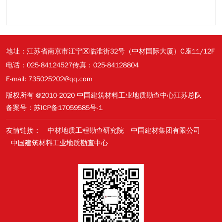
地址：江苏省南京市江宁区临淮街32号（中材国际大厦）C座11/12F
电话：025-84124527
传真：025-84128804
E-mail: 735025202@qq.com
版权所有 @2010-2020 中国建筑材料工业地质勘查中心江苏总队
备案号：苏ICP备17059585号-1
友情链接：
中材地质工程勘查研究院
中国建材集团有限公司
中国建筑材料工业地质勘查中心