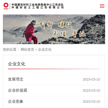
您的位置：
网站首页
>
企业文化
企业文化
发展理念
2023-03-10
企业价值观
2023-03-10
企业形象
2023-03-10