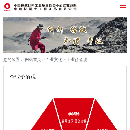
您的位置：
网站首页
>
企业文化
>
企业价值观
企业价值观