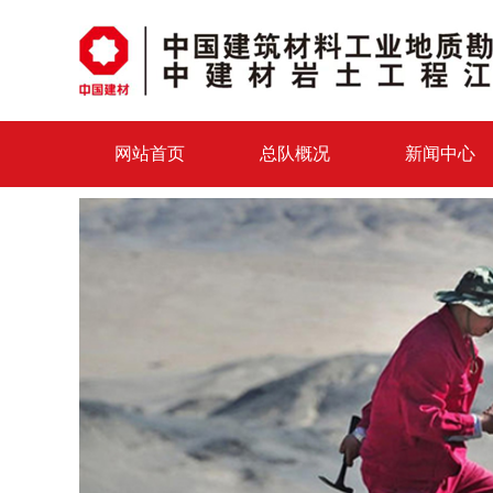
网站首页
总队概况
新闻中心