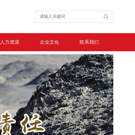
人力资源
企业文化
联系我们