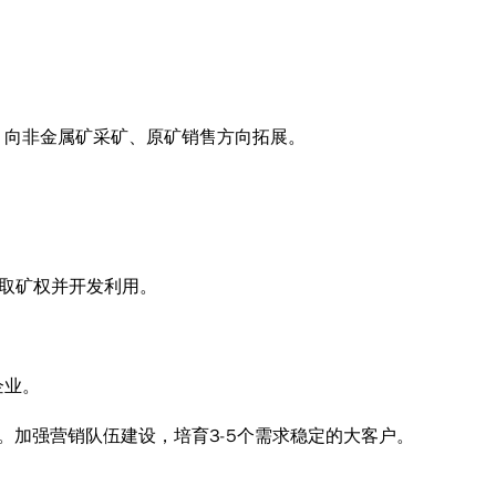
，向非金属矿采矿、原矿销售方向拓展。
获取矿权并开发利用。
企业。
。加强营销队伍建设，培育3-5个需求稳定的大客户。