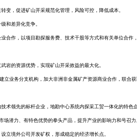
主转变，促进矿山开采规范化管理，风险可控，降低成本。
升级和差异化竞争。
企业合作，以项目勘探服务费、技术干股等方式和有关单位合作
玄武岩的资源优势，实现矿山开采效益的最大化。
非洲建立业务分支机构，加大非洲非金属矿产资源商业合作，联合
内技术领先的标杆企业，地勘中心系统内探采工贸一体化的特色
个有市场潜力、有特色优势的拳头产品，提升产业的影响力和号召力
，设立境外公司开发矿权，形成稳定的经济增长点。