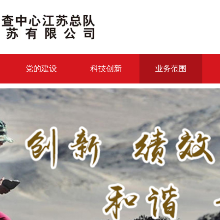
党的建设
科技创新
业务范围