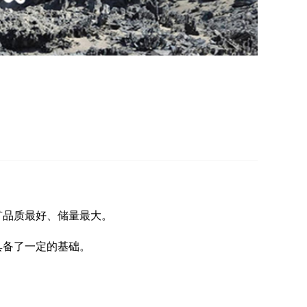
矿品质最好、储量最大。
具备了一定的基础。