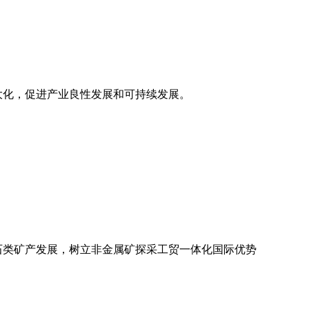
大化，促进产业良性发展和可持续发展。
石类矿产发展，树立非金属矿探采工贸一体化国际优势