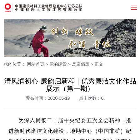
您的位置：
网站首页
>
党的建设
>
反腐倡廉
> 正文
清风润初心 廉韵启新程 | 优秀廉洁文化作品
展示（第一期）
发布时间：2026-05-19
点击次数：
6
为深入贯彻二十届中央纪委五次全会精神，推
进新时代廉洁文化建设，地勘中心（中国非矿）纪