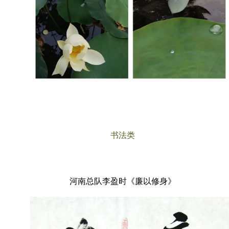
书法类
河南总队李盈时《廉以修身》