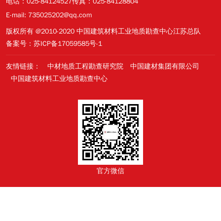
电话：025-84124527
传真：025-84128804
E-mail: 735025202@qq.com
版权所有 @2010-2020 中国建筑材料工业地质勘查中心江苏总队
备案号：苏ICP备17059585号-1
友情链接：
中材地质工程勘查研究院
中国建材集团有限公司
中国建筑材料工业地质勘查中心
官方微信