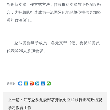
断创新党建工作方式方法，持续推动党建与业务深度融
合，为把总队打造成为一流国际化地勘单位提供更加坚
强的政治保证。
总队党委班子成员，各党支部书记、委员和党员
代表等26人参加会议。
分享到：
上一篇：
江苏总队党委部署开展树立和践行正确政绩观
学习教育工作