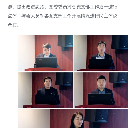
源、提出改进思路。党委委员对各党支部工作逐一进行
点评，与会人员对各党支部工作开展情况进行民主评议
考核。