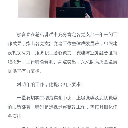
邬喜春在总结讲话中充分肯定各党支部一年来的工
作成果，指出各党支部党建工作整体成效显著，组织建
设扎实有力，服务职工凝心聚力，党建与业务融合度持
续提升，工作特色鲜明、亮点突出，为总队高质量发展
提供了有力支撑。
对明年的工作，他提出四点要求：
一是
要切实贯彻落实党中央、上级党委及总队党委
的决策部署，特别是巡视巡察整改工作，需按月细化任
务安排。