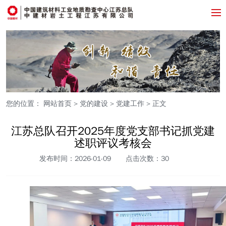
您的位置：
网站首页
>
党的建设
>
党建工作
> 正文
江苏总队召开2025年度党支部书记抓党建
述职评议考核会
发布时间：2026-01-09
点击次数：
30