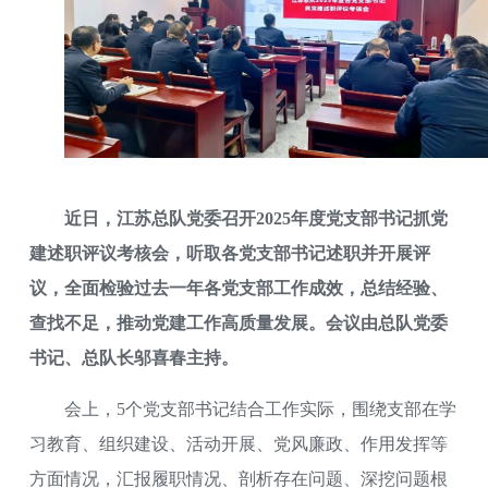
近日，江苏总队党委召开2025年度党支部书记抓党
建述职评议考核会，听取各党支部书记述职并开展评
议，全面检验过去一年各党支部工作成效，总结经验、
查找不足，推动党建工作高质量发展。会议由总队党委
书记、总队长邬喜春主持。
会上，5个党支部书记结合工作实际，围绕支部在学
习教育、组织建设、活动开展、党风廉政、作用发挥等
方面情况，汇报履职情况、剖析存在问题、深挖问题根