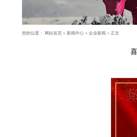
您的位置：
网站首页
>
新闻中心
>
企业新闻
> 正文
喜