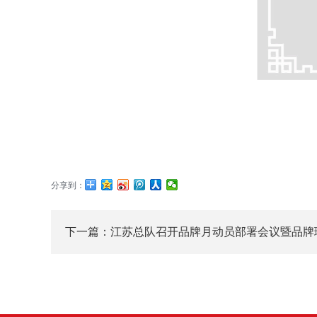
分享到：
下一篇：
江苏总队召开品牌月动员部署会议暨品牌