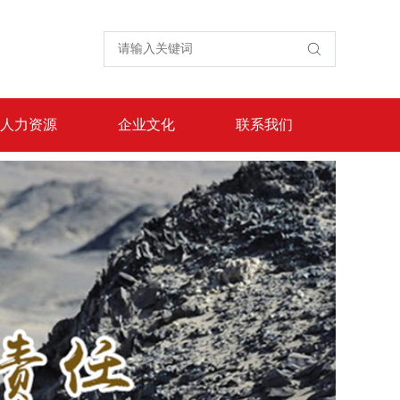
人力资源
企业文化
联系我们