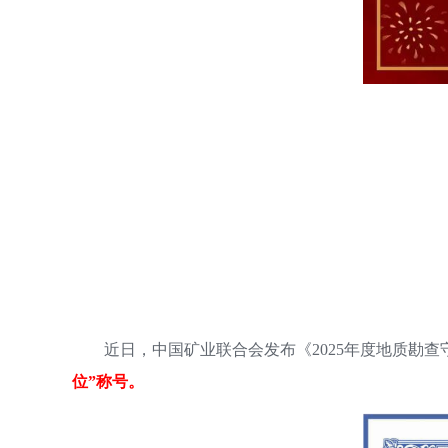
近日，中国矿业联合会发布《2025年度地质勘
位”称号。