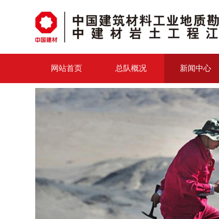
网站首页
总队概况
新闻中心