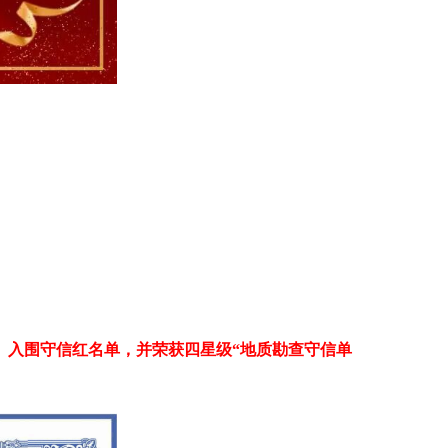
、入围守信红名单，并荣获四星级“地质勘查守信单