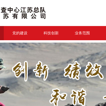
党的建设
科技创新
业务范围