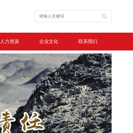
人力资源
企业文化
联系我们