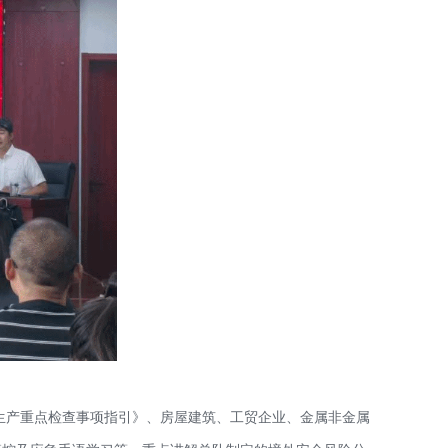
生产重点检查事项指引》、房屋建筑、工贸企业、金属非金属