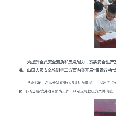
为提升全员安全素质和应急能力，夯实安全生产
准、出国人员安全培训等三方面内容开展“雷霆行动”
党委书记、总队长邬喜春作培训动员部署，并提出四点
化；四是加强境外项目预防工作，制定应急救援方案并演练