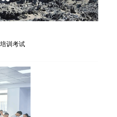
全培训考试