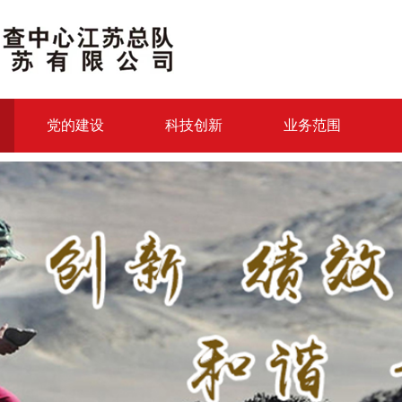
党的建设
科技创新
业务范围