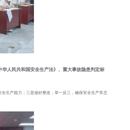
中华人民共和国安全生产法》、重大事故隐患判定标
安全生产能力；三是做好整改，举一反三，确保安全生产常态