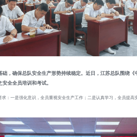
基础，确保总队安全生产形势持续稳定。近日，江苏总队围绕《
之安全全员培训和考试。
要求：一是强化意识，全员重视安全生产工作；二是认真学习，全员提高
。