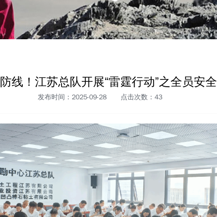
防线！江苏总队开展“雷霆行动”之全员安
发布时间：2025-09-28
点击次数：
43