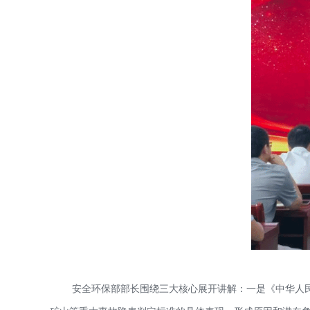
安全环保部部长围绕三大核心展开讲解：一是《
中华人