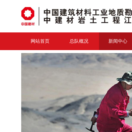
网站首页
总队概况
新闻中心