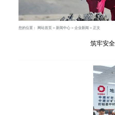
您的位置：
网站首页
>
新闻中心
>
企业新闻
> 正文
筑牢安全