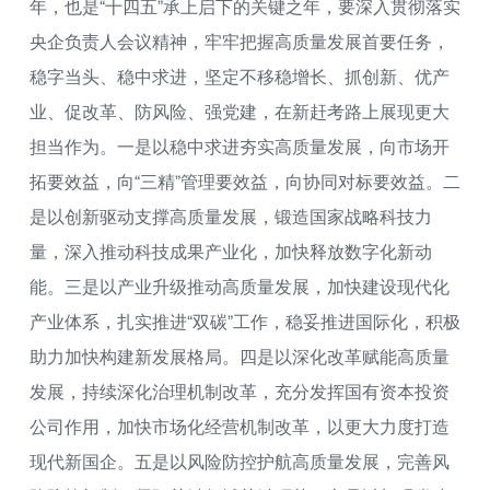
年，也是“十四五”承上启下的关键之年，要深入贯彻落实
央企负责人会议精神，牢牢把握高质量发展首要任务，
稳字当头、稳中求进，坚定不移稳增长、抓创新、优产
业、促改革、防风险、强党建，在新赶考路上展现更大
担当作为。一是以稳中求进夯实高质量发展，向市场开
拓要效益，向“三精”管理要效益，向协同对标要效益。二
是以创新驱动支撑高质量发展，锻造国家战略科技力
量，深入推动科技成果产业化，加快释放数字化新动
能。三是以产业升级推动高质量发展，加快建设现代化
产业体系，扎实推进“双碳”工作，稳妥推进国际化，积极
助力加快构建新发展格局。四是以深化改革赋能高质量
发展，持续深化治理机制改革，充分发挥国有资本投资
公司作用，加快市场化经营机制改革，以更大力度打造
现代新国企。五是以风险防控护航高质量发展，完善风