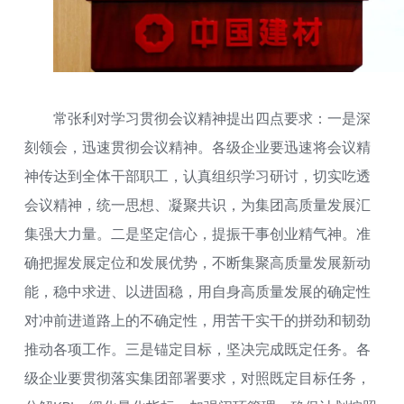
常张利对学习贯彻会议精神提出四点要求：一是深
刻领会，迅速贯彻会议精神。各级企业要迅速将会议精
神传达到全体干部职工，认真组织学习研讨，切实吃透
会议精神，统一思想、凝聚共识，为集团高质量发展汇
集强大力量。二是坚定信心，提振干事创业精气神。准
确把握发展定位和发展优势，不断集聚高质量发展新动
能，稳中求进、以进固稳，用自身高质量发展的确定性
对冲前进道路上的不确定性，用苦干实干的拼劲和韧劲
推动各项工作。三是锚定目标，坚决完成既定任务。各
级企业要贯彻落实集团部署要求，对照既定目标任务，