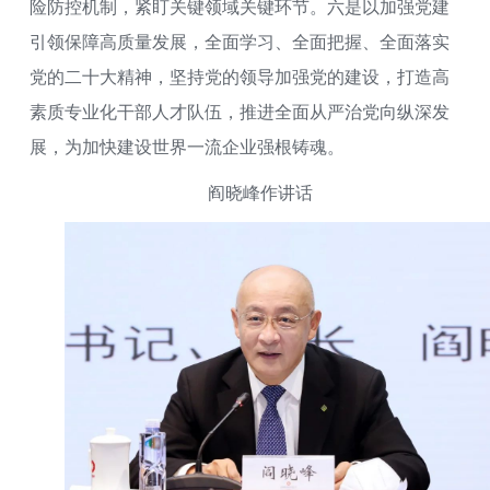
险防控机制，紧盯关键领域关键环节。六是以加强党建
引领保障高质量发展，全面学习、全面把握、全面落实
党的二十大精神，坚持党的领导加强党的建设，打造高
素质专业化干部人才队伍，推进全面从严治党向纵深发
展，为加快建设世界一流企业强根铸魂。
阎晓峰作讲话