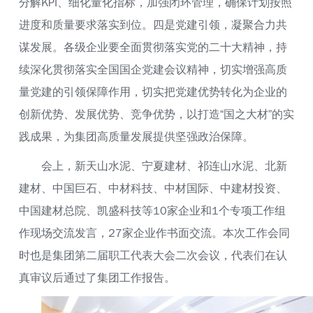
分解KPI、细化量化指标，加强闭环管理，确保计划按照
进度和质量要求落实到位。四是党建引领，凝聚合力共
谋发展。各级企业要全面贯彻落实党的二十大精神，持
续深化贯彻落实全国国企党建会议精神，切实增强高质
量党建的引领保障作用，切实把党建优势转化为企业的
创新优势、发展优势、竞争优势，以打造“国之大材”的实
践成果，为集团高质量发展提供坚强政治保障。
会上，新天山水泥、宁夏建材、祁连山水泥、北新
建材、中国巨石、中材科技、中材国际、中建材投资、
中国建材总院、凯盛科技等10家企业和1个专项工作组
作现场交流发言，27家企业作书面交流。本次工作会同
时也是集团第二届职工代表大会二次会议，代表们在认
真审议后通过了集团工作报告。