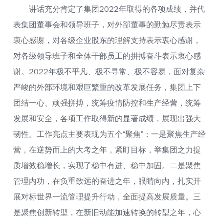
讲话充分肯定了集团2022年取得的各项成绩，并代
表集团董事会和领导班子，对外部董事的勤勉尽责表示
衷心感谢，对各级企业股东的理解支持表示衷心感谢，
对各级领导班子和全体干部员工的拼搏奋斗表示衷心感
谢。2022年极不平凡、极不寻常、极不容易，面对复杂
严峻的外部环境和艰巨繁重的改革发展任务，集团上下
团结一心、顽强拼搏，统筹疫情防控和生产经营，统筹
发展和安全，各项工作取得新的显著成绩，展现出强大
韧性。工作亮点主要表现为五个“聚焦”：一是聚焦生产经
营，在逆势而上的大考之年，紧盯目标，举集团之力提
质增效稳增长，实现了稳中有进、稳中加固。二是聚焦
管理内功，在负重致远的奋进之年，眼睛向内，扎实开
展对标世界一流管理提升行动，全面提高发展质量。三
是聚焦创新转型，在新旧动能加速转换的转型之年，心