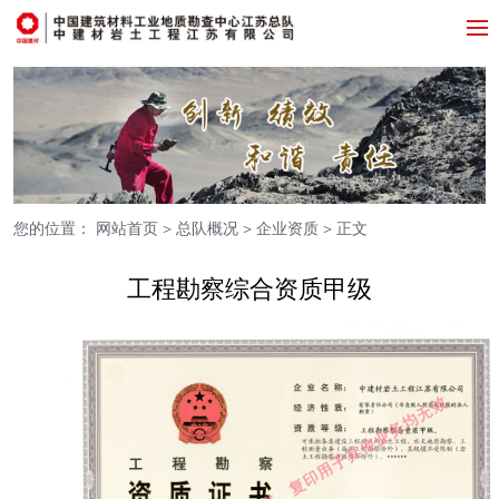
您的位置：
网站首页
>
总队概况
>
企业资质
> 正文
工程勘察综合资质甲级